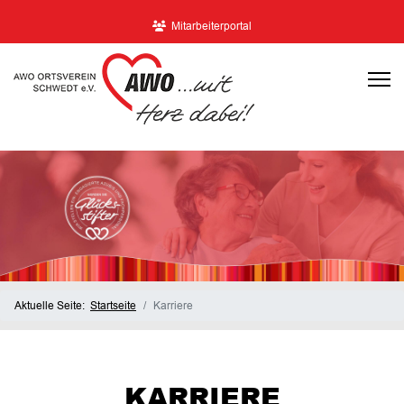
Mitarbeiterportal
Aktuelle Seite:
Startseite
Karriere
KARRIERE