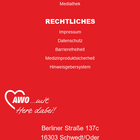
Mediathek
RECHTLICHES
Impressum
Datenschutz
Barrierefreiheit
Medizinproduktsicherheit
Hinweisgebersystem
Berliner Straße 137c
16303 Schwedt/Oder