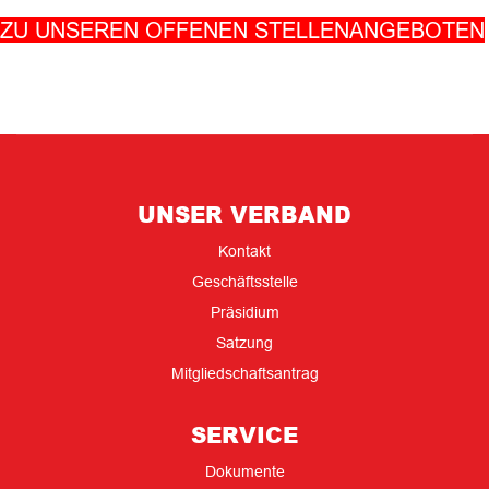
ZU UNSEREN OFFENEN STELLENANGEBOTEN
UNSER VERBAND
Kontakt
Geschäftsstelle
Präsidium
Satzung
Mitgliedschaftsantrag
SERVICE
Dokumente