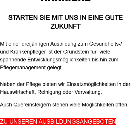
STARTEN SIE MIT UNS IN EINE GUTE
ZUKUNFT
Mit einer dreijährigen Ausbildung zum Gesundheits-/
und Krankenpfleger ist der Grundstein für viele
spannende Entwicklungsmöglichkeiten bis hin zum
Pflegemanagement gelegt.
Neben der Pflege bieten wir Einsatzmöglichkeiten in der
Hauswirtschaft, Reinigung oder Verwaltung.
Auch Quereinsteigern stehen viele Möglichkeiten offen.
ZU UNSEREN AUSBILDUNGSANGEBOTEN