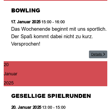
BOWLING
17. Januar 2025
15:00
-
16:00
Das Wochenende beginnt mit uns sportlich.
Der Spaß kommt dabei nicht zu kurz.
Versprochen!
Details
20
Januar
2025
GESELLIGE SPIELRUNDEN
20. Januar 2025
13:00
-
15:00