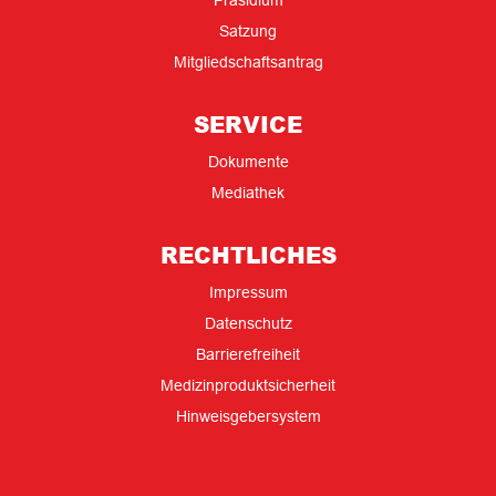
Präsidium
Satzung
Mitgliedschaftsantrag
SERVICE
Dokumente
Mediathek
RECHTLICHES
Impressum
Datenschutz
Barrierefreiheit
Medizinproduktsicherheit
Hinweisgebersystem