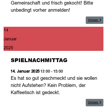
Gemeinschaft und frisch gekocht! Bitte
unbedingt vorher anmelden!
Details
14
Januar
2025
SPIELNACHMITTAG
14. Januar 2025
13:00
-
15:00
Es hat so gut geschmeckt und sie wollen
nicht Aufstehen? Kein Problem, der
Kaffeetisch ist gedeckt.
Details