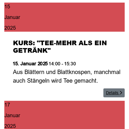
15
Januar
2025
KURS: "TEE-MEHR ALS EIN
GETRÄNK"
15. Januar 2025
14:00
-
15:30
Aus Blättern und Blattknospen, manchmal
auch Stängeln wird Tee gemacht.
Details
17
Januar
2025