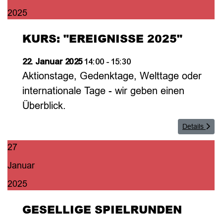
2025
KURS: "EREIGNISSE 2025"
22. Januar 2025
14:00
-
15:30
Aktionstage, Gedenktage, Welttage oder
internationale Tage - wir geben einen
Überblick.
Details
27
Januar
2025
GESELLIGE SPIELRUNDEN