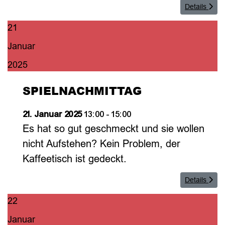
Details
21
Januar
2025
SPIELNACHMITTAG
21. Januar 2025
13:00
-
15:00
Es hat so gut geschmeckt und sie wollen
nicht Aufstehen? Kein Problem, der
Kaffeetisch ist gedeckt.
Details
22
Januar