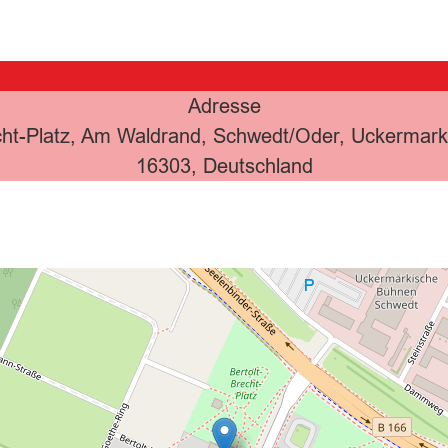
Adresse
echt-Platz, Am Waldrand, Schwedt/Oder, Uckermar
16303, Deutschland