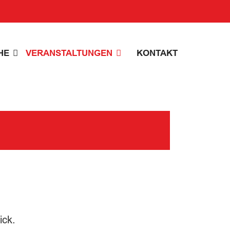
HE
VERANSTALTUNGEN
KONTAKT
ick.