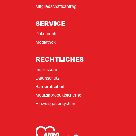
Mitgliedschaftsantrag
SERVICE
Dokumente
Mediathek
RECHTLICHES
Impressum
Datenschutz
Barrierefreiheit
Medizinproduktsicherheit
Hinweisgebersystem