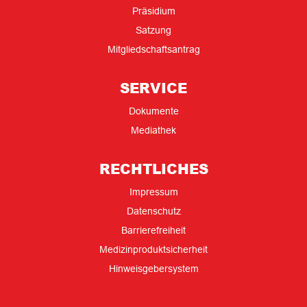
Präsidium
Satzung
Mitgliedschaftsantrag
SERVICE
Dokumente
Mediathek
RECHTLICHES
Impressum
Datenschutz
Barrierefreiheit
Medizinproduktsicherheit
Hinweisgebersystem