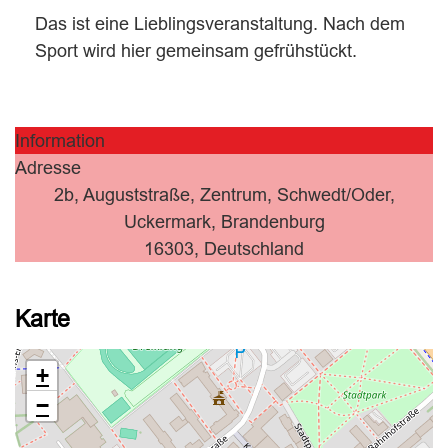
Das ist eine Lieblingsveranstaltung. Nach dem
Sport wird hier gemeinsam gefrühstückt.
Information
Adresse
2b, Auguststraße, Zentrum, Schwedt/Oder,
Uckermark, Brandenburg
16303, Deutschland
Karte
+
−