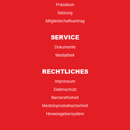
Präsidium
Satzung
Mitgliedschaftsantrag
SERVICE
Dokumente
Mediathek
RECHTLICHES
Impressum
Datenschutz
Barrierefreiheit
Medizinproduktsicherheit
Hinweisgebersystem