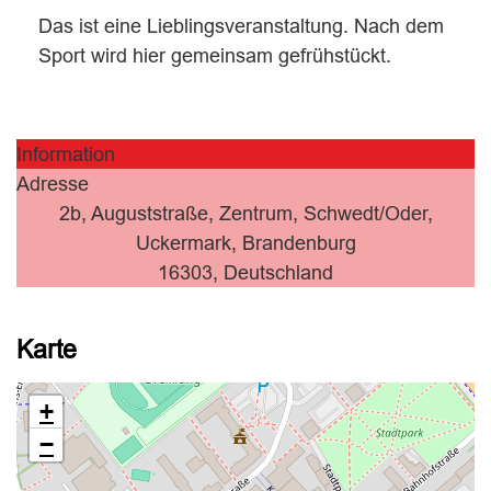
Das ist eine Lieblingsveranstaltung. Nach dem
Sport wird hier gemeinsam gefrühstückt.
Information
Adresse
2b, Auguststraße, Zentrum, Schwedt/Oder,
Uckermark, Brandenburg
16303, Deutschland
Karte
+
−