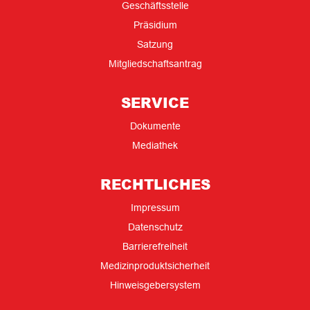
Geschäftsstelle
Präsidium
Satzung
Mitgliedschaftsantrag
SERVICE
Dokumente
Mediathek
RECHTLICHES
Impressum
Datenschutz
Barrierefreiheit
Medizinproduktsicherheit
Hinweisgebersystem