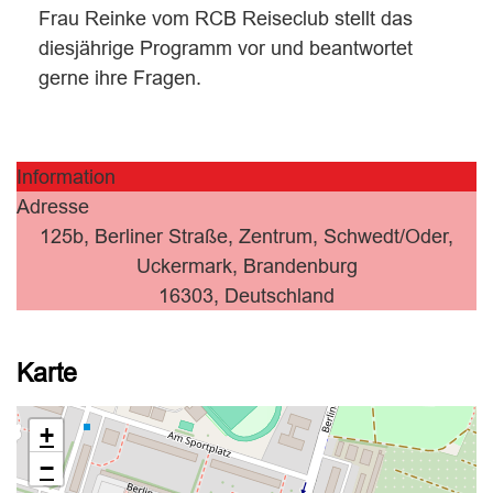
Frau Reinke vom RCB Reiseclub stellt das
diesjährige Programm vor und beantwortet
gerne ihre Fragen.
Information
Adresse
125b, Berliner Straße, Zentrum, Schwedt/Oder,
Uckermark, Brandenburg
16303, Deutschland
Karte
+
−