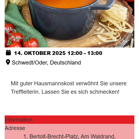
14. OKTOBER 2025
12:00
-
13:00
Schwedt/Oder, Deutschland
Mit guter Hausmannskost verwöhnt Sie unsere
Treffleiterin. Lassen Sie es sich schmecken!
Information
Adresse
1, Bertolt-Brecht-Platz, Am Waldrand,