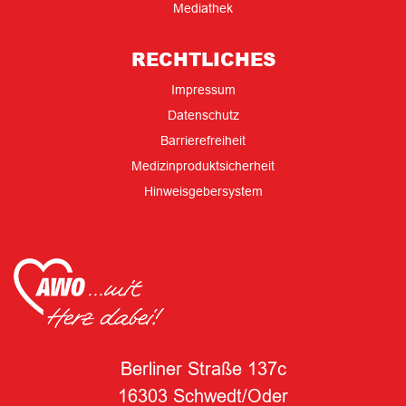
Mediathek
RECHTLICHES
Impressum
Datenschutz
Barrierefreiheit
Medizinproduktsicherheit
Hinweisgebersystem
Berliner Straße 137c
16303 Schwedt/Oder