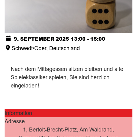
9. SEPTEMBER 2025
13:00
-
15:00
Schwedt/Oder, Deutschland
Nach dem Mittagessen sitzen bleiben und alte
Spieleklassiker spielen, Sie sind herzlich
eingeladen!
Information
Adresse
1, Bertolt-Brecht-Platz, Am Waldrand,