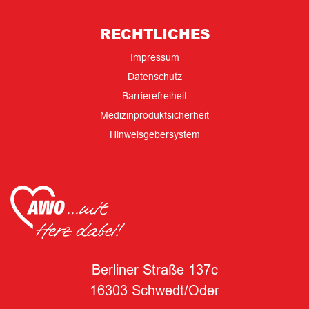
RECHTLICHES
Impressum
Datenschutz
Barrierefreiheit
Medizinproduktsicherheit
Hinweisgebersystem
Berliner Straße 137c
16303 Schwedt/Oder