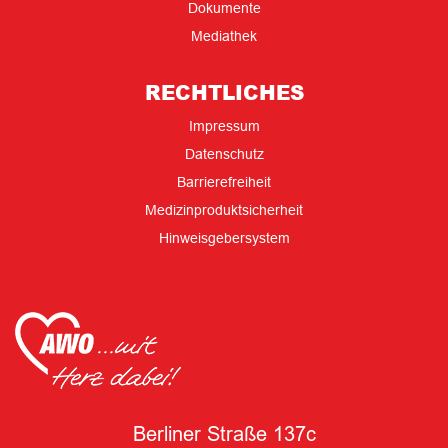
Dokumente
Mediathek
RECHTLICHES
Impressum
Datenschutz
Barrierefreiheit
Medizinproduktsicherheit
Hinweisgebersystem
Berliner Straße 137c