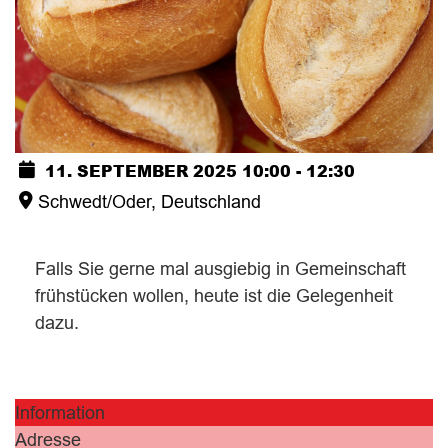
11. SEPTEMBER 2025
10:00
-
12:30
Schwedt/Oder, Deutschland
Falls Sie gerne mal ausgiebig in Gemeinschaft
frühstücken wollen, heute ist die Gelegenheit
dazu.
Information
Adresse