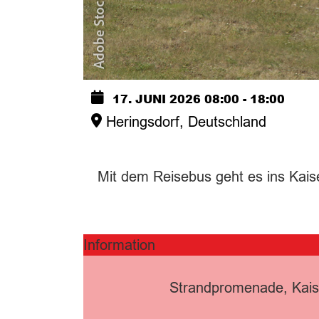
17. JUNI 2026
08:00
-
18:00
Heringsdorf, Deutschland
Mit dem Reisebus geht es ins Kaiser
Information
Strandpromenade, Kais