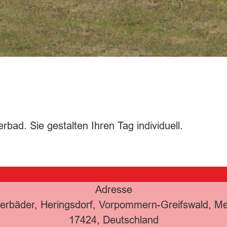
bad. Sie gestalten Ihren Tag individuell.
Adresse
erbäder, Heringsdorf, Vorpommern-Greifswald, 
17424, Deutschland