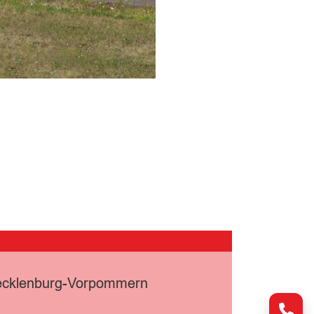
Mecklenburg-Vorpommern