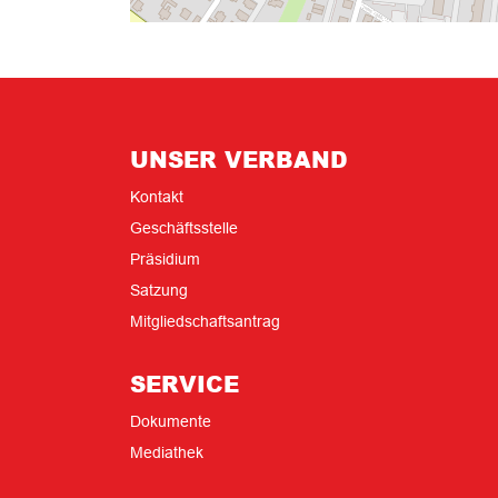
UNSER VERBAND
Kontakt
Geschäftsstelle
Präsidium
Satzung
Mitgliedschaftsantrag
SERVICE
Dokumente
Mediathek