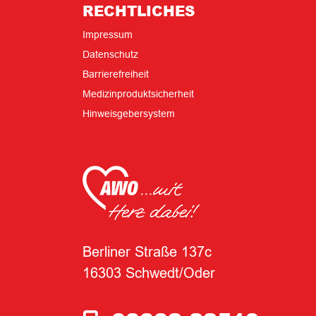
RECHTLICHES
Impressum
Datenschutz
Barrierefreiheit
Medizinproduktsicherheit
Hinweisgebersystem
Berliner Straße 137c
16303 Schwedt/Oder