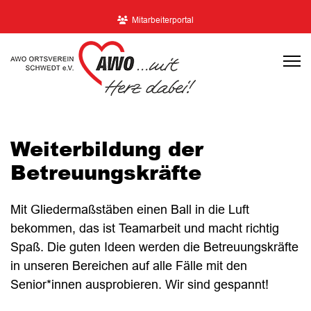
Mitarbeiterportal
Weiterbildung der
Betreuungskräfte
Mit Gliedermaßstäben einen Ball in die Luft
bekommen, das ist Teamarbeit und macht richtig
Spaß. Die guten Ideen werden die Betreuungskräfte
in unseren Bereichen auf alle Fälle mit den
Senior*innen ausprobieren. Wir sind gespannt!