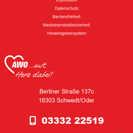
Impressum
Datenschutz
Barrierefreiheit
Medizinproduktsicherheit
Hinweisgebersystem
Berliner Straße 137c
16303 Schwedt/Oder
03332 22519