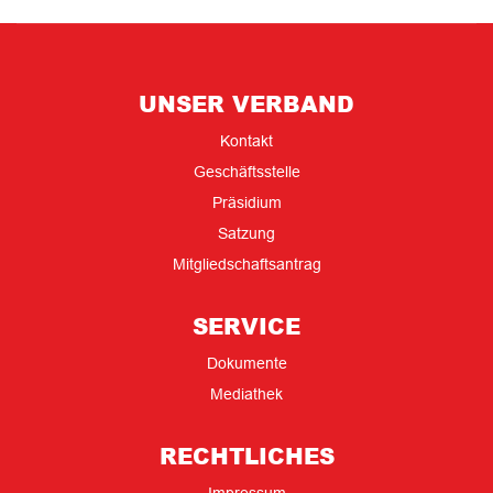
UNSER VERBAND
Kontakt
Geschäftsstelle
Präsidium
Satzung
Mitgliedschaftsantrag
SERVICE
Dokumente
Mediathek
RECHTLICHES