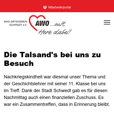
Mitarbeiterportal
Die Talsand's bei uns zu
Besuch
Nachkriegskindheit war diesmal unser Thema und
der Geschichtslehrer mit seiner 11. Klasse bei uns
im Treff. Dank der Stadt Schwedt gab es für diesen
Nachmittag auch einen finanziellen Zuschuss. Es
war ein Zusammentreffen, dass in Erinnerung bleibt.