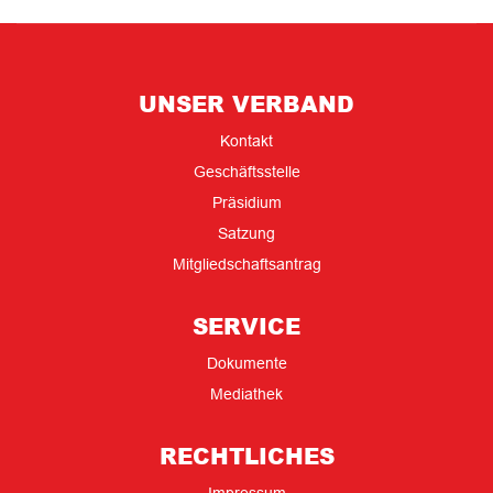
UNSER VERBAND
Kontakt
Geschäftsstelle
Präsidium
Satzung
Mitgliedschaftsantrag
SERVICE
Dokumente
Mediathek
RECHTLICHES