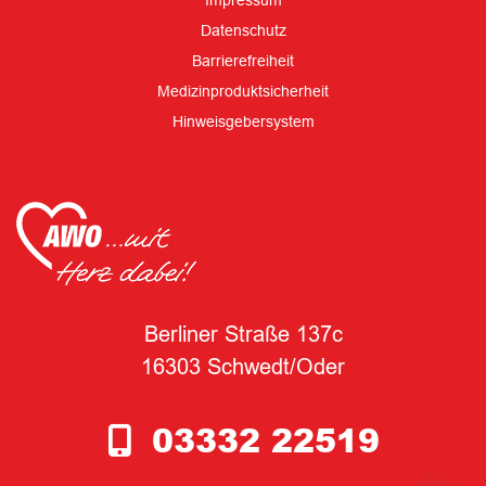
Impressum
Datenschutz
Barrierefreiheit
Medizinproduktsicherheit
Hinweisgebersystem
Berliner Straße 137c
16303 Schwedt/Oder
03332 22519