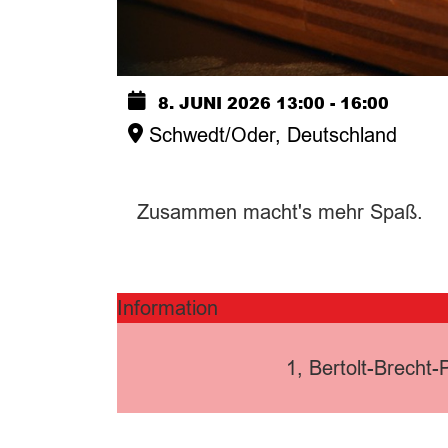
8. JUNI 2026
13:00
-
16:00
Schwedt/Oder, Deutschland
Zusammen macht's mehr Spaß.
Information
1, Bertolt-Brecht