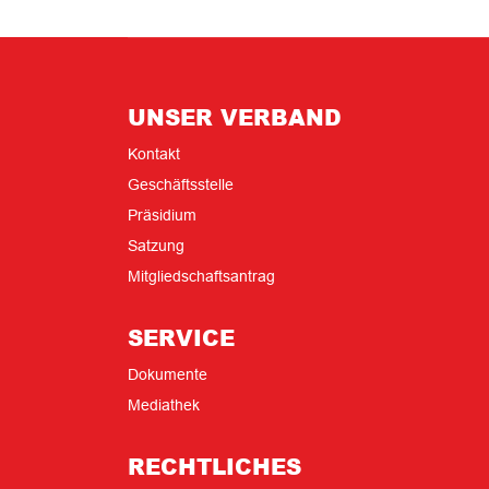
UNSER VERBAND
Kontakt
Geschäftsstelle
Präsidium
Satzung
Mitgliedschaftsantrag
SERVICE
Dokumente
Mediathek
RECHTLICHES