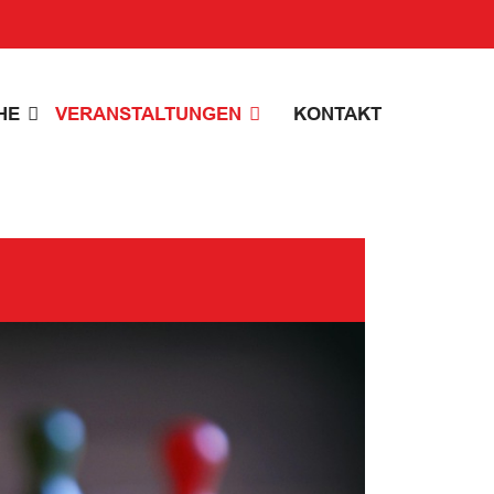
HE
VERANSTALTUNGEN
KONTAKT