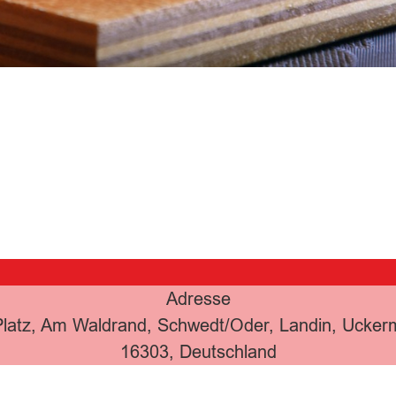
Adresse
-Platz, Am Waldrand, Schwedt/Oder, Landin, Ucke
16303, Deutschland