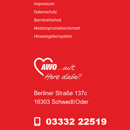
Impressum
Datenschutz
Barrierefreiheit
Medizinproduktsicherheit
Hinweisgebersystem
Berliner Straße 137c
16303 Schwedt/Oder
03332 22519